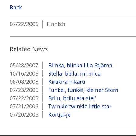
Back
07/22/2006
Finnish
Related News
05/28/2007
Blinka, blinka lilla Stjärna
10/16/2006
Stella, bella, mi mica
08/08/2006
Kirakira hikaru
07/23/2006
Funkel, funkel, kleiner Stern
07/22/2006
Brilu, brilu eta stel'
07/21/2006
Twinkle twinkle little star
07/20/2006
Kortjakje