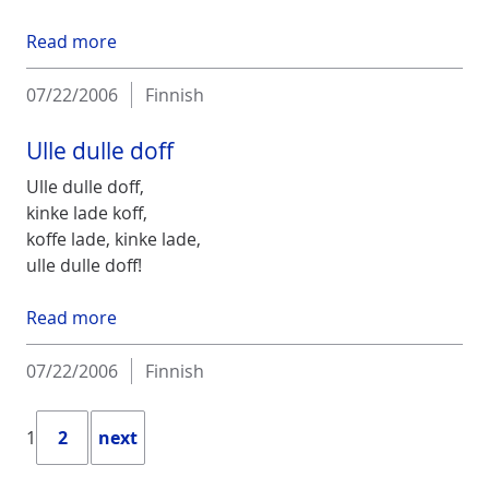
Read more
07/22/2006
Finnish
Ulle dulle doff
Ulle dulle doff,
kinke lade koff,
koffe lade, kinke lade,
ulle dulle doff!
Read more
07/22/2006
Finnish
1
2
next