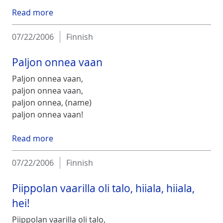
Read more
07/22/2006
Finnish
Paljon onnea vaan
Paljon onnea vaan,
paljon onnea vaan,
paljon onnea, (name)
paljon onnea vaan!
Read more
07/22/2006
Finnish
Piippolan vaarilla oli talo, hiiala, hiiala,
hei!
Piippolan vaarilla oli talo,