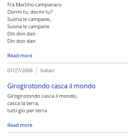
Fra Martino campanaro
Dormi tu, dormi tu?
Suona le campane,
Suona le campane
Din don dan
Din don dan
Read more
07/27/2006
Italian
Girogirotondo casca il mondo
Girogirotondo casca il mondo,
casca la terra,
tutti giù per terra
Read more