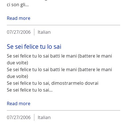
ci son gli…
Read more
07/27/2006
Italian
Se sei felice tu lo sai
Se sei felice tu lo sai batti le mani (battere le mani
due volte)
Se sei felice tu lo sai batti le mani (battere le mani
due volte)
Se sei felice tu lo sai, dimostrarmelo dovrai
Se sei felice tu lo sai…
Read more
07/27/2006
Italian