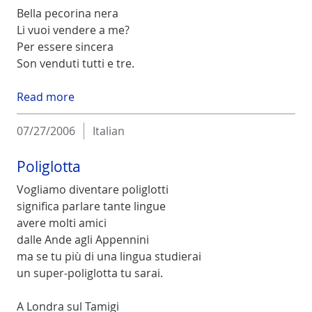
Bella pecorina nera
Li vuoi vendere a me?
Per essere sincera
Son venduti tutti e tre.
Read more
07/27/2006
Italian
Poliglotta
Vogliamo diventare poliglotti
significa parlare tante lingue
avere molti amici
dalle Ande agli Appennini
ma se tu più di una lingua studierai
un super-poliglotta tu sarai.
A Londra sul Tamigi