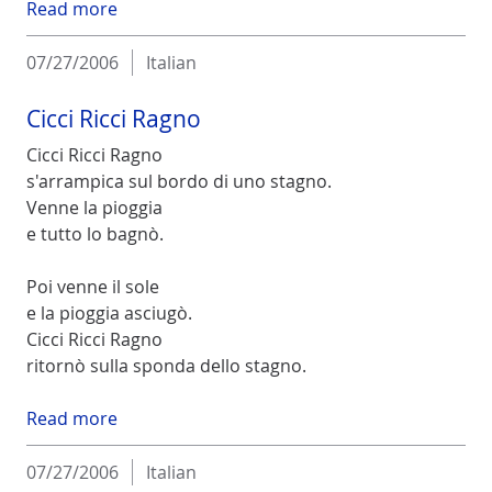
Read more
07/27/2006
Italian
Cicci Ricci Ragno
Cicci Ricci Ragno
s'arrampica sul bordo di uno stagno.
Venne la pioggia
e tutto lo bagnò.
Poi venne il sole
e la pioggia asciugò.
Cicci Ricci Ragno
ritornò sulla sponda dello stagno.
Read more
07/27/2006
Italian